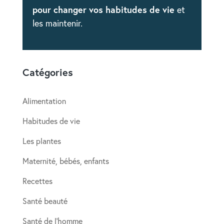
pour changer vos habitudes de vie
et
les maintenir.
Catégories
Alimentation
Habitudes de vie
Les plantes
Maternité, bébés, enfants
Recettes
Santé beauté
Santé de l’homme