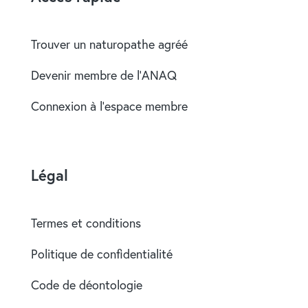
Trouver un naturopathe agréé
Devenir membre de l’ANAQ
Connexion à l’espace membre
Légal
Termes et conditions
Politique de confidentialité
Code de déontologie