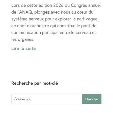
Lors de cette édition 2026 du Congrès annuel
de l’ANAQ, plongez avec nous au cœur du
système nerveux pour explorer le nerf vague,
ce chef d’orchestre qui constitue le pont de
communication principal entre le cerveau et
les organes.
Lire la suite
Recherche par mot-clé