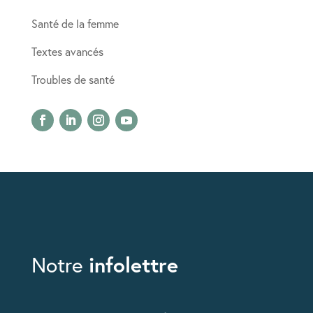
Santé de la femme
Textes avancés
Troubles de santé
infolettre
Notre