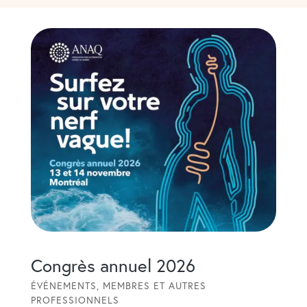
Congrès annuel 2026
ÉVÉNEMENTS
,
MEMBRES ET AUTRES
PROFESSIONNELS