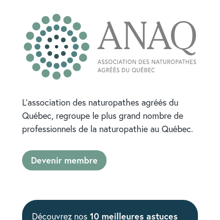
L’association des naturopathes agréés du
Québec, regroupe le plus grand nombre de
professionnels de la naturopathie au Québec.
Devenir membre
10 meilleures astuces
Découvrez nos