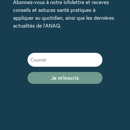
Abonnez-vous à notre infolettre et recevez
conseils et astuces santé pratiques à
appliquer au quotidien, ainsi que les dernières
actualités de l’ANAQ.
Je m'inscris