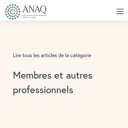
Lire tous les articles de la catégorie
Membres et autres
professionnels